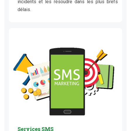
incidents et les résoudre dans les plus brefs
délais.
Services SMS