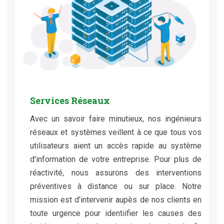
Services Réseaux
Avec un savoir faire minutieux, nos ingénieurs
réseaux et systèmes veillent à ce que tous vos
utilisateurs aient un accès rapide au système
d'information de votre entreprise. Pour plus de
réactivité, nous assurons des interventions
préventives à distance ou sur place. Notre
mission est d'intervenir aupès de nos clients en
toute urgence pour identiifier les causes des