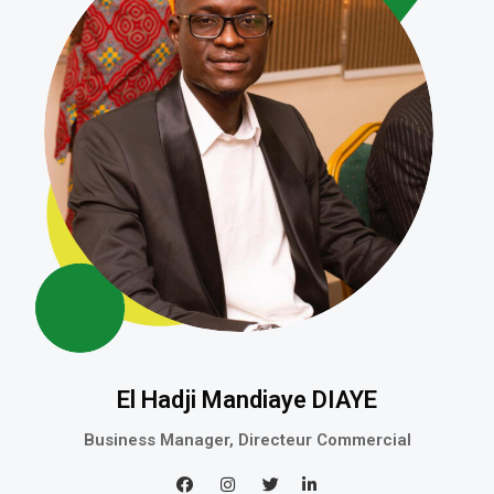
El Hadji Mandiaye DIAYE
Business Manager, Directeur Commercial