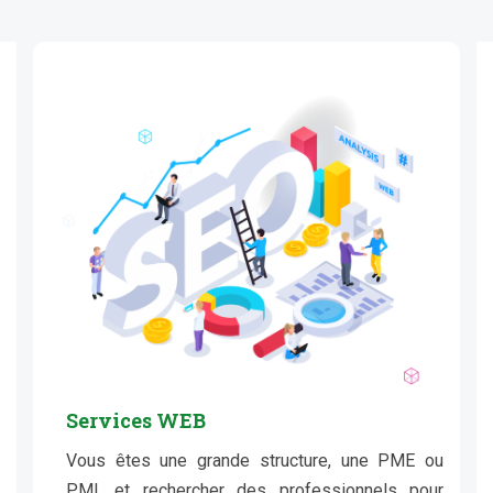
Services WEB
Vous êtes une grande structure, une PME ou
PMI, et rechercher des professionnels pour