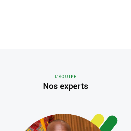
L'ÉQUIPE
Nos experts