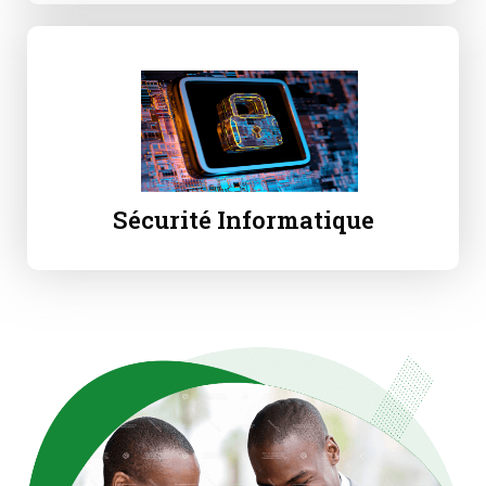
Sécurité Informatique