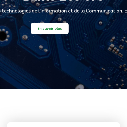
 technologies de l’Information et de la Communication. E
En savoir plus