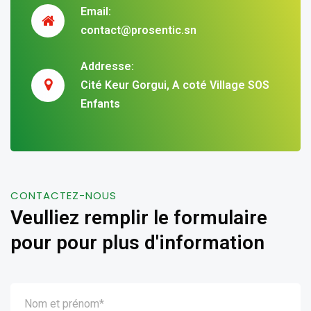
Email:
contact@prosentic.sn
Addresse:
Cité Keur Gorgui, A coté Village SOS
Enfants
CONTACTEZ-NOUS
Veulliez remplir le formulaire
pour pour plus d'information