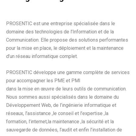
PROSENTIC est une entreprise spécialisée dans le
domaine des technologies de l’Information et de la
Communication. Elle propose des solutions performantes
pour la mise en place, le déploiement et la maintenance
d’un réseau informatique complet.
PROSENTIC développe une gamme complète de services
pour accompagner les PME et PMI
dans la mise en œuvre de leurs outils de communication.
Nous sommes aussi spécialisés dans le domaine du
Développement Web, de l’ingénierie informatique et
réseaux, l’assistance ,le conseil et l’expertise ,la
formation, l’internet,la maintenance ,la sécurité et la
sauvegarde de données, l’audit et enfin l’installation de