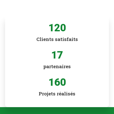
120
Clients satisfaits
17
partenaires
160
Projets réalisés