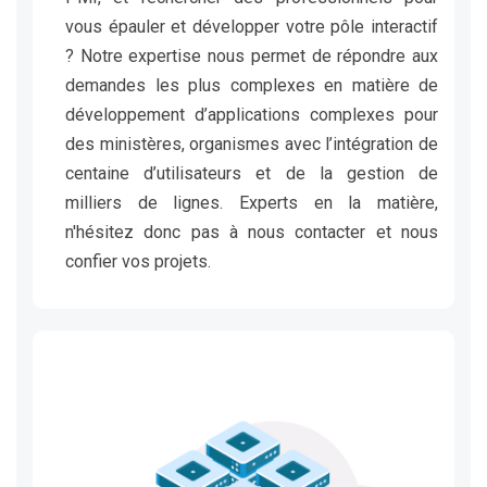
vous épauler et développer votre pôle interactif
? Notre expertise nous permet de répondre aux
demandes les plus complexes en matière de
développement d’applications complexes pour
des ministères, organismes avec l’intégration de
centaine d’utilisateurs et de la gestion de
milliers de lignes. Experts en la matière,
n'hésitez donc pas à nous contacter et nous
confier vos projets.