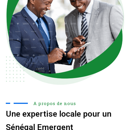
A propos de nous
Une expertise locale pour un
Sénégal Emergent