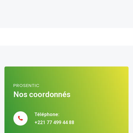
PROSENTIC
Nos coordonnés
Téléphone:
+221 77 499 44 88