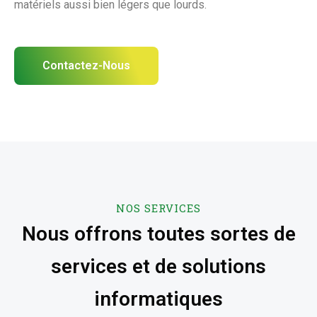
matériels aussi bien légers que lourds.
Contactez-Nous
NOS SERVICES
Nous offrons toutes sortes de
services et de solutions
informatiques