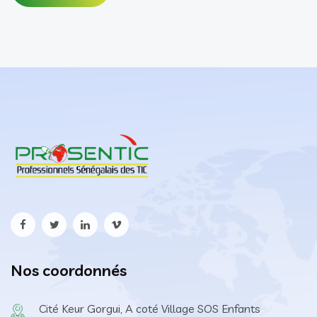
Nos coordonnés
Cité Keur Gorgui, A coté Village SOS Enfants