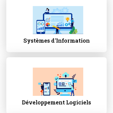
Systèmes d'Information
Développement Logiciels