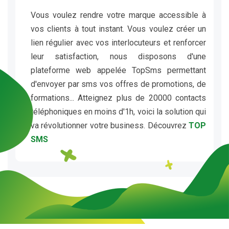
Vous voulez rendre votre marque accessible à
vos clients à tout instant. Vous voulez créer un
lien régulier avec vos interlocuteurs et renforcer
leur satisfaction, nous disposons d'une
plateforme web appelée TopSms permettant
d'envoyer par sms vos offres de promotions, de
formations... Atteignez plus de 20000 contacts
téléphoniques en moins d'1h, voici la solution qui
va révolutionner votre business. Découvrez
TOP
SMS